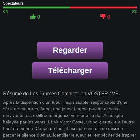
Spectateurs
0%
0%
0
0
Regarder
Télécharger
Résumé de Les Brumes Complete en VOSTFR / VF:
Après la disparition d'un tueur insaisissable, responsable d'une
série de meurtres, Anna, une jeune femme muette et seule
survivante, est exfiltrée d'urgence vers une île de l’Atlantique
balayée par les vents. Là vit Victor Coste, un policier exilé à l'autre
bout du monde. Coupé de tout, il accepte une ultime mission :
percer le silence d’Anna, identifier le tueur et l'empêcher de frapper