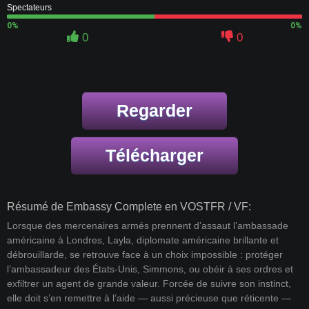
Spectateurs
0%
0%
0
0
Regarder
Télécharger
Résumé de Embassy Complete en VOSTFR / VF:
Lorsque des mercenaires armés prennent d’assaut l’ambassade
américaine à Londres, Layla, diplomate américaine brillante et
débrouillarde, se retrouve face à un choix impossible : protéger
l’ambassadeur des États-Unis, Simmons, ou obéir à ses ordres et
exfiltrer un agent de grande valeur. Forcée de suivre son instinct,
elle doit s’en remettre à l’aide — aussi précieuse que réticente —