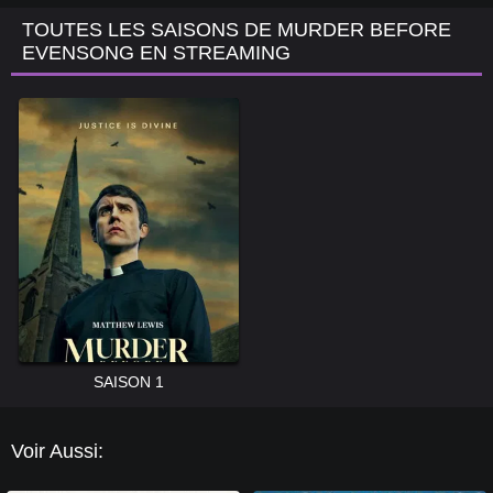
TOUTES LES SAISONS DE MURDER BEFORE
EVENSONG EN STREAMING
SAISON 1
Voir Aussi: