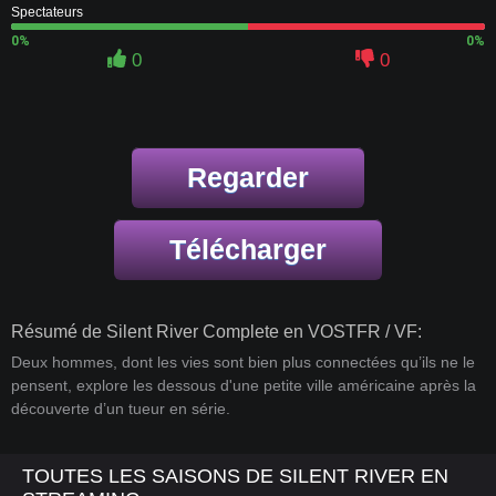
Spectateurs
0%
0%
0
0
Regarder
Télécharger
Résumé de Silent River Complete en VOSTFR / VF:
Deux hommes, dont les vies sont bien plus connectées qu’ils ne le
pensent, explore les dessous d'une petite ville américaine après la
découverte d’un tueur en série.
TOUTES LES SAISONS DE SILENT RIVER EN