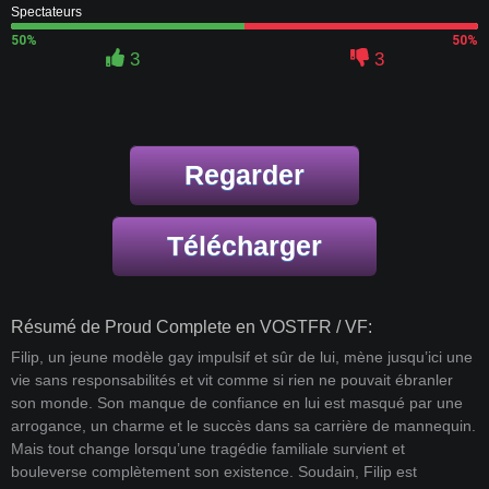
Spectateurs
50%
50%
3
3
Regarder
Télécharger
Résumé de Proud Complete en VOSTFR / VF:
Filip, un jeune modèle gay impulsif et sûr de lui, mène jusqu’ici une
vie sans responsabilités et vit comme si rien ne pouvait ébranler
son monde. Son manque de confiance en lui est masqué par une
arrogance, un charme et le succès dans sa carrière de mannequin.
Mais tout change lorsqu’une tragédie familiale survient et
bouleverse complètement son existence. Soudain, Filip est