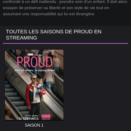
confronté à un défi inattendu : prendre soin d’un enfant. Il doit alors
essayer de préserver sa liberté et son style de vie tout en
assumant une responsabilité qui lui est étrangère.
TOUTES LES SAISONS DE PROUD EN
STREAMING
SAISON 1