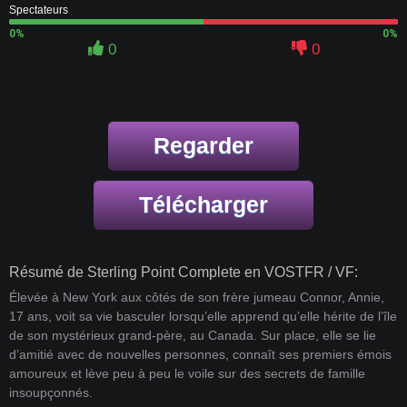
Spectateurs
0%
0%
0
0
Regarder
Télécharger
Résumé de Sterling Point Complete en VOSTFR / VF:
Élevée à New York aux côtés de son frère jumeau Connor, Annie,
17 ans, voit sa vie basculer lorsqu’elle apprend qu’elle hérite de l’île
de son mystérieux grand-père, au Canada. Sur place, elle se lie
d’amitié avec de nouvelles personnes, connaît ses premiers émois
amoureux et lève peu à peu le voile sur des secrets de famille
insoupçonnés.