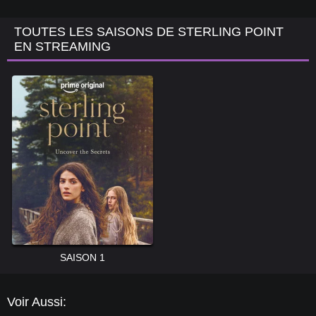
TOUTES LES SAISONS DE STERLING POINT
EN STREAMING
SAISON 1
Voir Aussi: