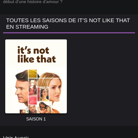
début d'une histoire d'amour ?
TOUTES LES SAISONS DE IT’S NOT LIKE THAT
EN STREAMING
SAISON 1