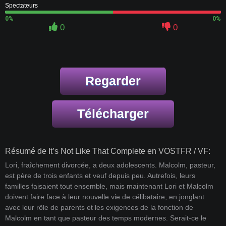
Spectateurs
0%
0%
0
0
Regarder
Télécharger
Résumé de It’s Not Like That Complete en VOSTFR / VF:
Lori, fraîchement divorcée, a deux adolescents. Malcolm, pasteur,
est père de trois enfants et veuf depuis peu. Autrefois, leurs
familles faisaient tout ensemble, mais maintenant Lori et Malcolm
doivent faire face à leur nouvelle vie de célibataire, en jonglant
avec leur rôle de parents et les exigences de la fonction de
Malcolm en tant que pasteur des temps modernes. Serait-ce le