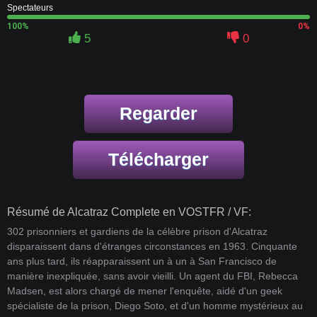
Spectateurs
100%
0%
5
0
Regarder
Télécharger
Résumé de Alcatraz Complete en VOSTFR / VF:
302 prisonniers et gardiens de la célèbre prison d'Alcatraz
disparaissent dans d'étranges circonstances en 1963. Cinquante
ans plus tard, ils réapparaissent un à un à San Francisco de
manière inexpliquée, sans avoir vieilli. Un agent du FBI, Rebecca
Madsen, est alors chargé de mener l'enquête, aidé d'un geek
spécialiste de la prison, Diego Soto, et d'un homme mystérieux au