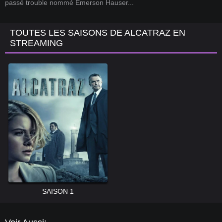
passé trouble nommé Emerson Hauser...
TOUTES LES SAISONS DE ALCATRAZ EN
STREAMING
SAISON 1