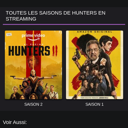
TOUTES LES SAISONS DE HUNTERS EN
STREAMING
SAISON 2
SAISON 1
Voir Aussi: