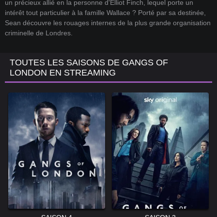
un précieux allié en la personne d'Elliot Finch, lequel porte un
intérêt tout particulier à la famille Wallace ? Porté par sa destinée,
Sean découvre les rouages internes de la plus grande organisation
criminelle de Londres.
TOUTES LES SAISONS DE GANGS OF
LONDON EN STREAMING