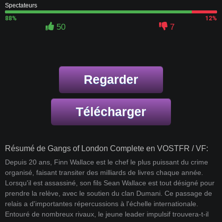
Spectateurs
88%
12%
50
7
Regarder
Télécharger
Résumé de Gangs of London Complete en VOSTFR / VF:
Depuis 20 ans, Finn Wallace est le chef le plus puissant du crime
organisé, faisant transiter des milliards de livres chaque année.
Lorsqu'il est assassiné, son fils Sean Wallace est tout désigné pour
prendre la relève, avec le soutien du clan Dumani. Ce passage de
relais a d'importantes répercussions à l'échelle internationale.
Entouré de nombreux rivaux, le jeune leader impulsif trouvera-t-il