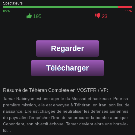
Spectateurs
89%
11%
195
23
Regarder
Télécharger
Résumé de Téhéran Complete en VOSTFR / VF:
Tamar Rabinyan est une agente du Mossad et hackeuse. Pour sa
première mission, elle est envoyée à Téhéran, en Iran, son lieu de
naissance. Elle est chargée de neutraliser les défenses aériennes
du pays afin d'empêcher l'Iran de se procurer la bombe atomique.
Cependant, son objectif échoue. Tamar devient alors une hors-la-
loi...