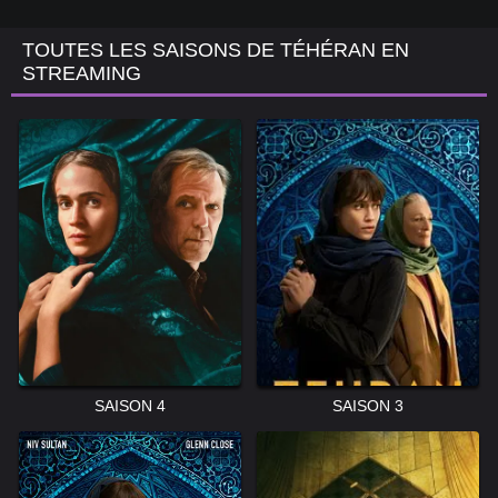
TOUTES LES SAISONS DE TÉHÉRAN EN
STREAMING
SAISON 4
SAISON 3