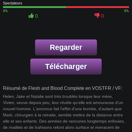
Spectateurs
0%
0%
0
0
Regarder
Télécharger
Résumé de Flesh and Blood Complete en VOSTFR / VF:
Helen, Jake et Natalie sont très troublés lorsque leur mère,
Vivien, veuve depuis peu, leur révèle qu’elle est amoureuse d’un
nouvel homme. L'annonce fait l'effet d'une bombe, d'autant que
Mark, chirurgien à la retraite, semble mettre de la distance entre
elle et ses enfants. Des années de rancunes longtemps enfouies,
de rivalités et de trahisons refont alors surface et menacent de