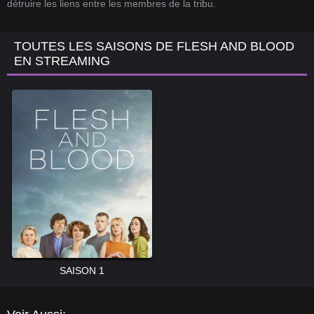
détruire les liens entre les membres de la tribu.
TOUTES LES SAISONS DE FLESH AND BLOOD
EN STREAMING
SAISON 1