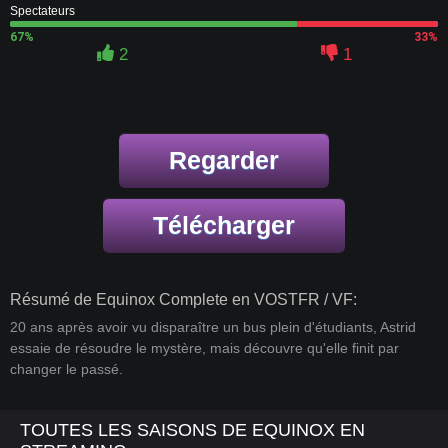
Spectateurs
67%
33%
2
1
Regarder
Télécharger
Résumé de Equinox Complete en VOSTFR / VF:
20 ans après avoir vu disparaître un bus plein d'étudiants, Astrid
essaie de résoudre le mystère, mais découvre qu'elle finit par
changer le passé.
TOUTES LES SAISONS DE EQUINOX EN