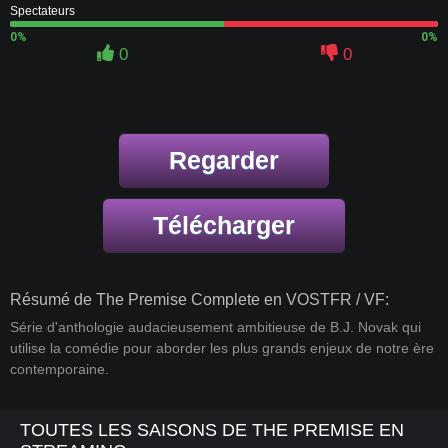
Spectateurs
0%
0%
0
0
Regarder
Télécharger
Résumé de The Premise Complete en VOSTFR / VF:
Série d'anthologie audacieusement ambitieuse de B.J. Novak qui
utilise la comédie pour aborder les plus grands enjeux de notre ère
contemporaine.
TOUTES LES SAISONS DE THE PREMISE EN