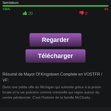
Spectateurs
100%
0%
20
0
Regarder
Télécharger
Résumé de Mayor Of Kingstown Complete en VOSTFR /
VF:
Dans une petite ville du Michigan qui subsiste grâce à la prison
locale et la vie policière comme criminelle qui règne autour du
centre pénitencier. C'est l'histoire de la famille McClusky...