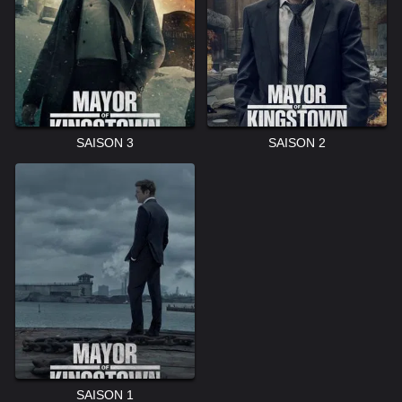
SAISON 3
SAISON 2
SAISON 1