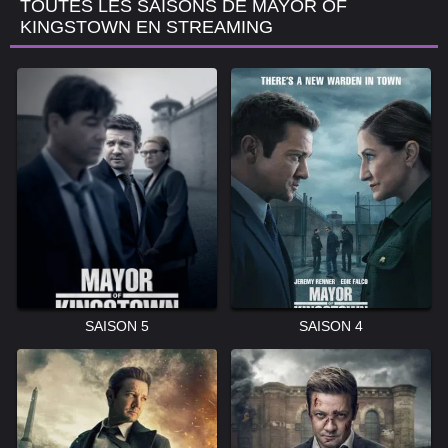
TOUTES LES SAISONS DE MAYOR OF
KINGSTOWN EN STREAMING
SAISON 5
SAISON 4