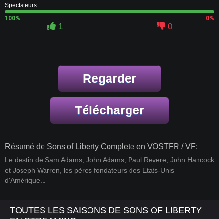
Spectateurs
100%
0%
1
0
Regarder
Télécharger
Résumé de Sons of Liberty Complete en VOSTFR / VF:
Le destin de Sam Adams, John Adams, Paul Revere, John Hancock
et Joseph Warren, les pères fondateurs des Etats-Unis
d'Amérique...
TOUTES LES SAISONS DE SONS OF LIBERTY