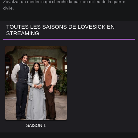
Zavalza, un médecin qui cherche la paix au milieu de la guerre
civile.
TOUTES LES SAISONS DE LOVESICK EN
STREAMING
SAISON 1