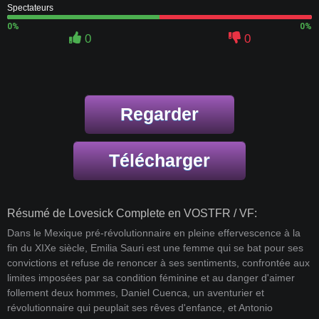
Spectateurs
0%
0%
0
0
Regarder
Télécharger
Résumé de Lovesick Complete en VOSTFR / VF:
Dans le Mexique pré-révolutionnaire en pleine effervescence à la
fin du XIXe siècle, Emilia Sauri est une femme qui se bat pour ses
convictions et refuse de renoncer à ses sentiments, confrontée aux
limites imposées par sa condition féminine et au danger d'aimer
follement deux hommes, Daniel Cuenca, un aventurier et
révolutionnaire qui peuplait ses rêves d'enfance, et Antonio