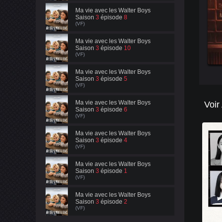
Ma vie avec les Walter Boys
Saison
3
épisode
8
(VF)
Ma vie avec les Walter Boys
Saison
3
épisode
10
(VF)
Ma vie avec les Walter Boys
Saison
3
épisode
5
(VF)
Ma vie avec les Walter Boys
Voir
Saison
3
épisode
6
(VF)
Ma vie avec les Walter Boys
Saison
3
épisode
4
(VF)
Ma vie avec les Walter Boys
Saison
3
épisode
1
(VF)
Ma vie avec les Walter Boys
Saison
3
épisode
2
(VF)