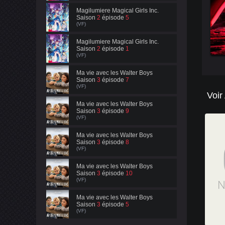
Magilumiere Magical Girls Inc.
Saison
2
épisode
5
(VF)
Magilumiere Magical Girls Inc.
Saison
2
épisode
1
(VF)
Ma vie avec les Walter Boys
Saison
3
épisode
7
(VF)
Voir
Ma vie avec les Walter Boys
Saison
3
épisode
9
(VF)
Ma vie avec les Walter Boys
Saison
3
épisode
8
(VF)
Ma vie avec les Walter Boys
Saison
3
épisode
10
(VF)
Ma vie avec les Walter Boys
Saison
3
épisode
5
(VF)