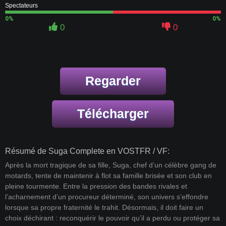
Spectateurs
0%
0%
0
0
Regarder
Télécharger
Résumé de Suga Complete en VOSTFR / VF:
Après la mort tragique de sa fille, Suga, chef d’un célèbre gang de
motards, tente de maintenir à flot sa famille brisée et son club en
pleine tourmente. Entre la pression des bandes rivales et
l’acharnement d’un procureur déterminé, son univers s’effondre
lorsque sa propre fraternité le trahit. Désormais, il doit faire un
choix déchirant : reconquérir le pouvoir qu’il a perdu ou protéger sa