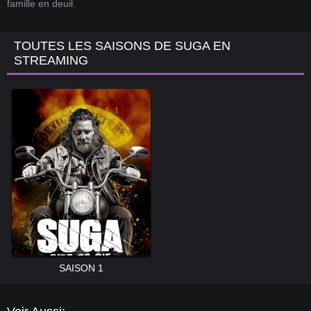
famille en deuil.
TOUTES LES SAISONS DE SUGA EN
STREAMING
SAISON 1