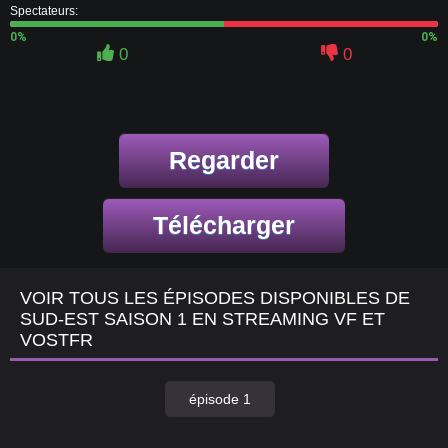
Spectateurs:
0%
0%
0
0
Regarder
Télécharger
VOIR TOUS LES ÉPISODES DISPONIBLES DE
SUD-EST SAISON 1 EN STREAMING VF ET
VOSTFR
épisode 1