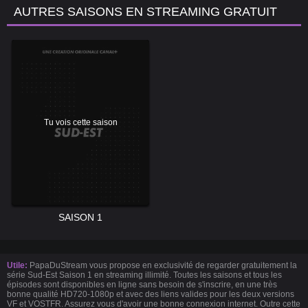
AUTRES SAISONS EN STREAMING GRATUIT
Tu vois cette saison
SAISON 1
Utile:
PapaDuStream vous propose en exclusivité de regarder gratuitement la
série Sud-Est Saison 1 en streaming illimité. Toutes les saisons et tous les
épisodes sont disponibles en ligne sans besoin de s'inscrire, en une très
bonne qualité HD720-1080p et avec des liens valides pour les deux versions
VF et VOSTFR. Assurez vous d'avoir une bonne connexion internet. Outre cette