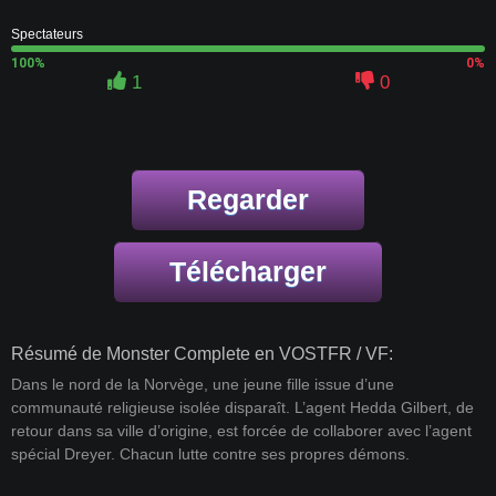
Spectateurs
100%
0%
1
0
Regarder
Télécharger
Résumé de Monster Complete en VOSTFR / VF:
Dans le nord de la Norvège, une jeune fille issue d’une
communauté religieuse isolée disparaît. L’agent Hedda Gilbert, de
retour dans sa ville d’origine, est forcée de collaborer avec l’agent
spécial Dreyer. Chacun lutte contre ses propres démons.