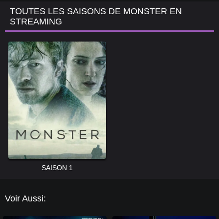
TOUTES LES SAISONS DE MONSTER EN
STREAMING
SAISON 1
Voir Aussi: