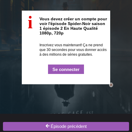
i
Vous devez créer un compte pour
voir l'épisode Spider-Noir saison
1 épisode 2 En Haute Qualité
1080p, 720p
Inscrivez vous maintenant! Ça ne prend
que 30 secondes pour vous donner accès
à des millions de séries gratuites.
Se connecter
Épisode précédent