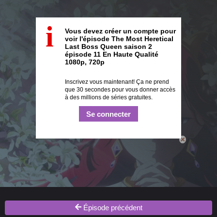
i
Vous devez créer un compte pour
voir l'épisode The Most Heretical
Last Boss Queen saison 2
épisode 11 En Haute Qualité
1080p, 720p
Inscrivez vous maintenant! Ça ne prend
que 30 secondes pour vous donner accès
à des millions de séries gratuites.
Se connecter
Épisode précédent