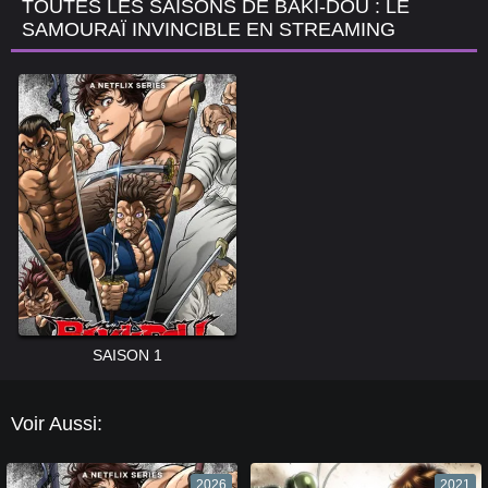
TOUTES LES SAISONS DE BAKI-DOU : LE
SAMOURAÏ INVINCIBLE EN STREAMING
SAISON 1
Voir Aussi:
2026
2021