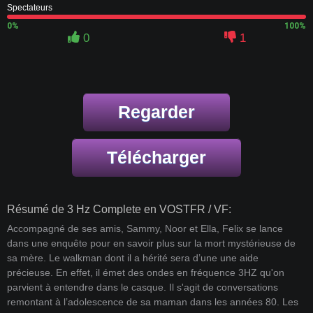
Spectateurs
0%
100%
0
1
Regarder
Télécharger
Résumé de 3 Hz Complete en VOSTFR / VF:
Accompagné de ses amis, Sammy, Noor et Ella, Felix se lance
dans une enquête pour en savoir plus sur la mort mystérieuse de
sa mère. Le walkman dont il a hérité sera d’une une aide
précieuse. En effet, il émet des ondes en fréquence 3HZ qu'on
parvient à entendre dans le casque. Il s'agit de conversations
remontant à l’adolescence de sa maman dans les années 80. Les