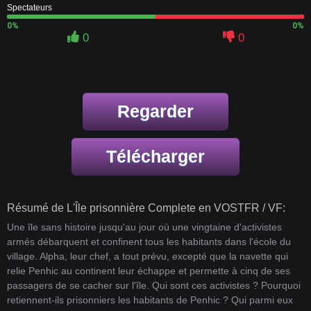
Spectateurs
0%
0%
0
0
Regarder
Télécharger
Résumé de L'Île prisonnière Complete en VOSTFR / VF:
Une île sans histoire jusqu'au jour où une vingtaine d'activistes
armés débarquent et confinent tous les habitants dans l'école du
village. Alpha, leur chef, a tout prévu, excepté que la navette qui
relie Penhic au continent leur échappe et permette à cinq de ses
passagers de se cacher sur l'île. Qui sont ces activistes ? Pourquoi
retiennent-ils prisonniers les habitants de Penhic ? Qui parmi eux