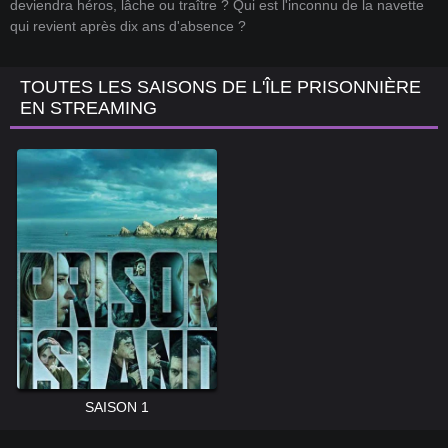
deviendra héros, lâche ou traître ? Qui est l'inconnu de la navette
qui revient après dix ans d'absence ?
TOUTES LES SAISONS DE L'ÎLE PRISONNIÈRE
EN STREAMING
SAISON 1