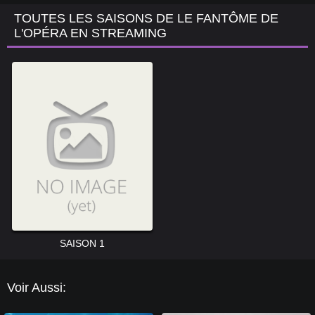
TOUTES LES SAISONS DE LE FANTÔME DE
L'OPÉRA EN STREAMING
SAISON 1
Voir Aussi: