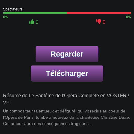
Spectateurs
0%
0%
0
0
Regarder
Télécharger
Résumé de Le Fantôme de l'Opéra Complete en VOSTFR /
VF:
Un compositeur talentueux et défiguré, qui vit reclus au coeur de
l'Opéra de Paris, tombe amoureux de la chanteuse Christine Daae.
Cet amour aura des conséquences tragiques...