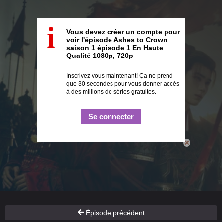
i
Vous devez créer un compte pour
voir l'épisode Ashes to Crown
saison 1 épisode 1 En Haute
Qualité 1080p, 720p
Inscrivez vous maintenant! Ça ne prend
que 30 secondes pour vous donner accès
à des millions de séries gratuites.
Se connecter
Épisode précédent