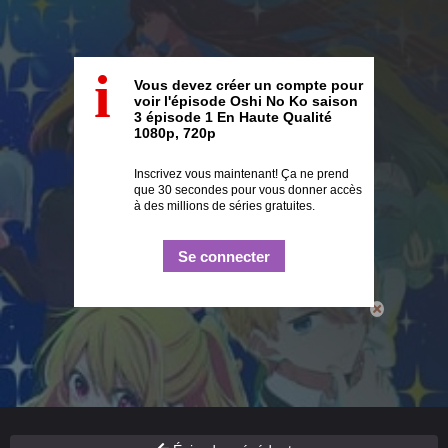
i
Vous devez créer un compte pour
voir l'épisode Oshi No Ko saison
3 épisode 1 En Haute Qualité
1080p, 720p
Inscrivez vous maintenant! Ça ne prend
que 30 secondes pour vous donner accès
à des millions de séries gratuites.
Se connecter