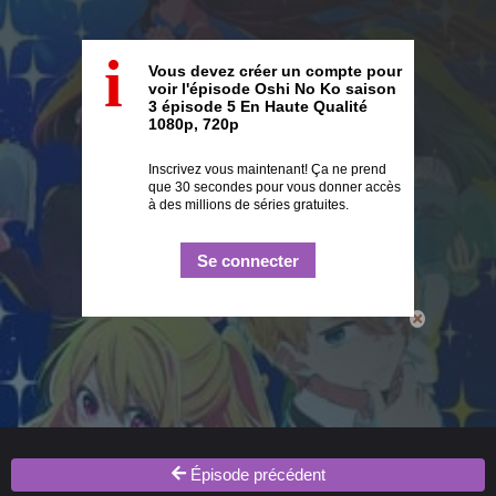
i
Vous devez créer un compte pour
voir l'épisode Oshi No Ko saison
3 épisode 5 En Haute Qualité
1080p, 720p
Inscrivez vous maintenant! Ça ne prend
que 30 secondes pour vous donner accès
à des millions de séries gratuites.
Se connecter
Épisode précédent